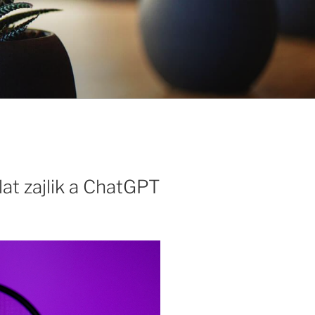
at zajlik a ChatGPT