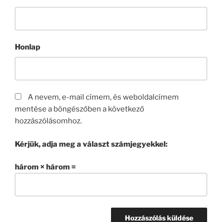
Honlap
A nevem, e-mail címem, és weboldalcímem
mentése a böngészőben a következő
hozzászólásomhoz.
Kérjük, adja meg a választ számjegyekkel:
három × három =