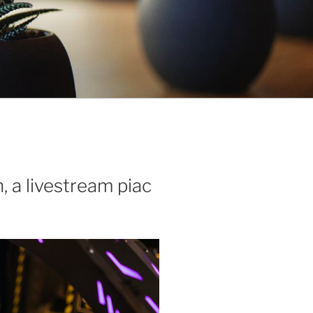
, a livestream piac