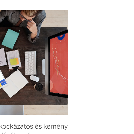
ni kockázatos és kemény